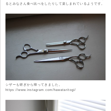
るとみなさん食べ比べをしたりして楽しまれているようです。
シザーも研ぎから帰ってきました。
https://www.instagram.com/hawataritogi/