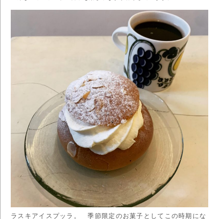
ラスキアイスプッラ。 季節限定のお菓子としてこの時期にな