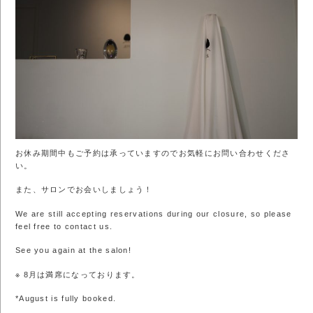
お休み期間中もご予約は承っていますのでお気軽にお問い合わせくださ
い。
また、サロンでお会いしましょう！
We are still accepting reservations during our closure, so please
feel free to contact us.
See you again at the salon!
※ 8月は満席になっております。
*August is fully booked.