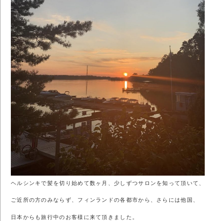
ヘルシンキで髪を切り始めて数ヶ月、少しずつサロンを知って頂いて、
ご近所の方のみならず、フィンランドの各都市から、さらには他国、
日本からも旅行中のお客様に来て頂きました。