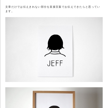
文章だけでは伝えきれない部分を直接言葉でお伝えできたらと思ってい
ます。