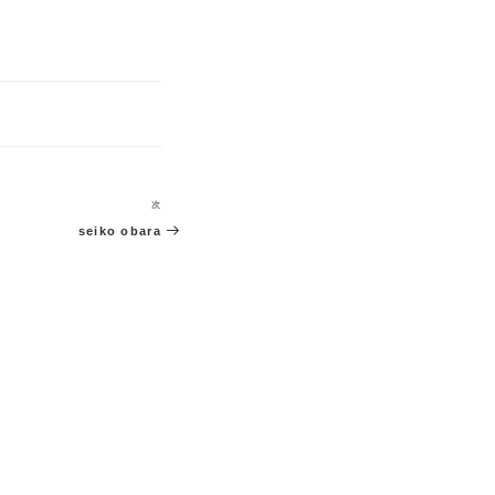
次
次
の
seiko obara
投
稿