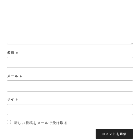
名前
※
メール
※
サイト
新しい投稿をメールで受け取る