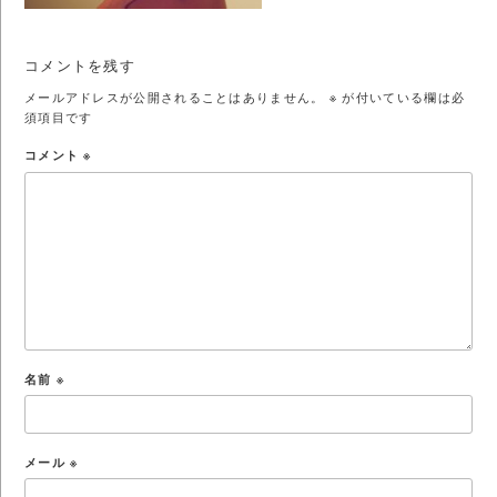
コメントを残す
メールアドレスが公開されることはありません。
※
が付いている欄は必
須項目です
コメント
※
名前
※
メール
※