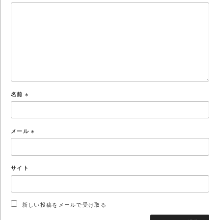
名前
※
メール
※
サイト
新しい投稿をメールで受け取る